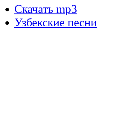
Скачать mp3
Узбекские песни